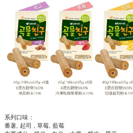
系列口味：
番薯, 起司 , 草莓, 藍莓