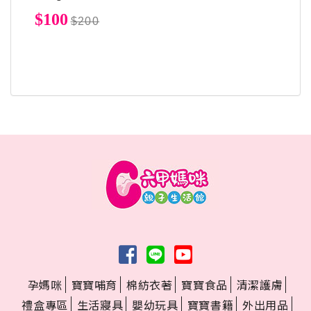
$100
$200
孕媽咪
寶寶哺育
棉紡衣著
寶寶食品
清潔護膚
禮盒專區
生活寢具
嬰幼玩具
寶寶書籍
外出用品