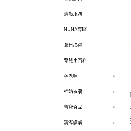
清潔服務
NUNA專區
夏日必備
育兒小百科
孕媽咪
棉紡衣著
寶寶食品
清潔護膚