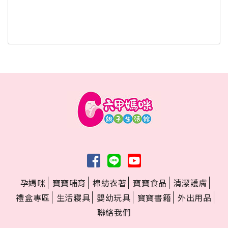
孕媽咪
寶寶哺育
棉紡衣著
寶寶食品
清潔護膚
禮盒專區
生活寢具
嬰幼玩具
寶寶書籍
外出用品
聯絡我們