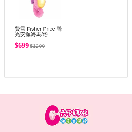
費雪 Fisher Price 聲
光安撫海馬/粉
$699
$1200