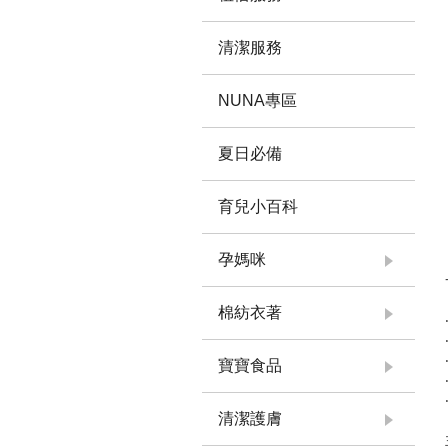
清潔服務
NUNA專區
夏日必備
育兒小百科
孕媽咪
棉紡衣著
寶寶食品
清潔護膚