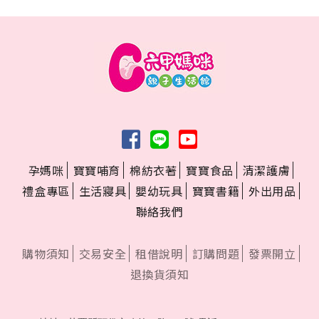
孕媽咪
寶寶哺育
棉紡衣著
寶寶食品
清潔護膚
禮盒專區
生活寢具
嬰幼玩具
寶寶書籍
外出用品
聯絡我們
購物須知
交易安全
租借說明
訂購問題
發票開立
退換貨須知