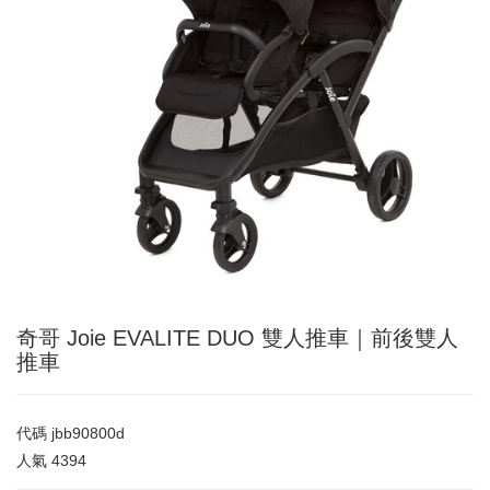
奇哥 Joie EVALITE DUO 雙人推車｜前後雙人
推車
代碼
jbb90800d
人氣
4394