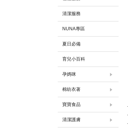
清潔服務
NUNA專區
夏日必備
育兒小百科
孕媽咪
棉紡衣著
寶寶食品
清潔護膚