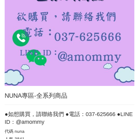
NUNA專區-全系列商品
●如想購買，請聯絡我們 ●電話：037-625666 ●LINE
ID：@amommy
代碼
nuna