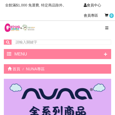
全館滿$1,000 免運費, 特定商品除外。
會員中心
會員專區
0
+
MENU
首頁
NUNA專區