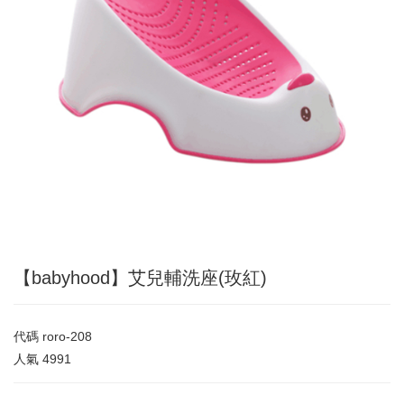
【babyhood】艾兒輔洗座(玫紅)
代碼
roro-208
人氣
4991