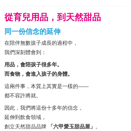
從育兒用品，到天然甜品
同一份信念的延伸
在陪伴無數孩子成長的過程中，
我們深刻體會到：
用品，會陪孩子很多年。
而食物，會進入孩子的身體。
這兩件事，本質上其實是一樣的——
都不容許將就。
因此，我們將這份十多年的信念，
延伸到飲食領域，
創立天然甜品品牌
「六甲愛玉甜品屋」
。