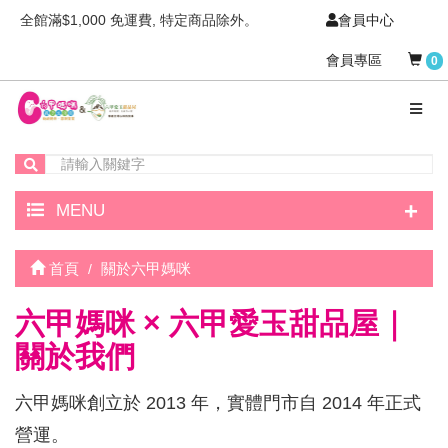
全館滿$1,000 免運費, 特定商品除外。
會員中心
會員專區
0
+
MENU
首頁
關於六甲媽咪
六甲媽咪 × 六甲愛玉甜品屋｜
關於我們
六甲媽咪創立於 2013 年，實體門市自 2014 年正式
營運。