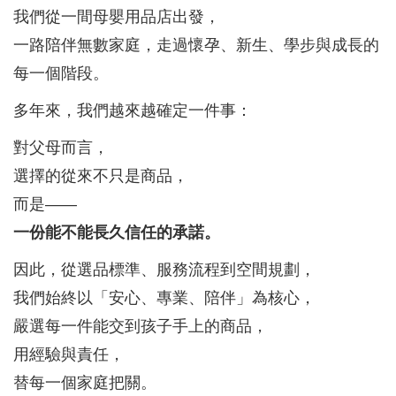
我們從一間母嬰用品店出發，
一路陪伴無數家庭，走過懷孕、新生、學步與成長的
每一個階段。
多年來，我們越來越確定一件事：
對父母而言，
選擇的從來不只是商品，
而是——
一份能不能長久信任的承諾。
因此，從選品標準、服務流程到空間規劃，
我們始終以「安心、專業、陪伴」為核心，
嚴選每一件能交到孩子手上的商品，
用經驗與責任，
替每一個家庭把關。