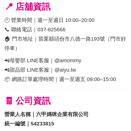
📍 店舖資訊
🕙 營業時間｜週一至週日 10:00–20:00
📞 聯絡電話｜037-625666
🏠 門市地址｜苗栗縣頭份市八德一路193號（門市好
停車）
📲母嬰部 LINE客服｜@amommy
📲甜品部 LINE客服｜@aiyu.tw
📦 網路訂單處理時間｜週一至週五 09:00–15:00
🧾 公司資訊
營業人名稱｜六甲媽咪企業有限公司
統一編號｜54233815