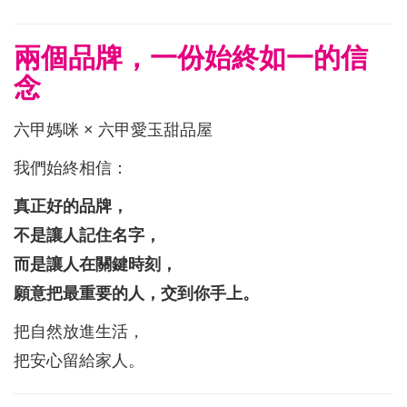
兩個品牌，一份始終如一的信
念
六甲媽咪 × 六甲愛玉甜品屋
我們始終相信：
真正好的品牌，
不是讓人記住名字，
而是讓人在關鍵時刻，
願意把最重要的人，交到你手上。
把自然放進生活，
把安心留給家人。