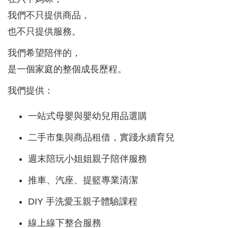
我們不只提供商品，
也不只提供服務。
我們希望陪伴的，
是一個家庭的整個成長歷程。
我們提供：
一站式母嬰與嬰幼兒用品選購
二手市集與商品租借，實踐永續育兒
週末陪玩小姐姐親子陪伴服務
推車、汽座、提籃專業清潔
DIY 手洗愛玉親子體驗課程
線上線下整合服務