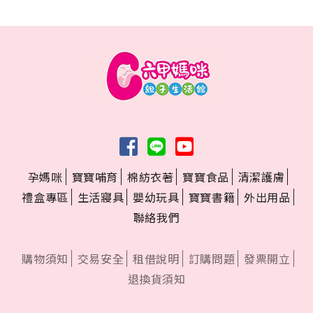
孕媽咪
寶寶哺育
棉紡衣著
寶寶食品
清潔護膚
禮盒專區
生活寢具
嬰幼玩具
寶寶書籍
外出用品
聯絡我們
購物須知
交易安全
租借說明
訂購問題
發票開立
退換貨須知