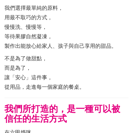
我們選擇最單純的原料，
用最不取巧的方式，
慢慢洗、慢慢等，
等待果膠自然凝凍，
製作出能放心給家人、孩子與自己享用的甜品。
不是為了做甜點，
而是為了，
讓「安心」這件事，
從用品，走進每一個家庭的餐桌。
我們所打造的，是一種可以被
信任的生活方式
在六甲媽咪，