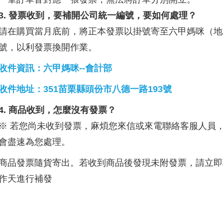
3. 發票收到，要補開公司統一編號，要如何處理？
請在購買當月底前，將正本發票以掛號寄至六甲媽咪（地
號，以利發票換開作業。
收件資訊：六甲媽咪--會計部
收件地址：351苗栗縣頭份市八德一路193號
4. 商品收到，怎麼沒有發票？
※ 若您尚未收到發票，麻煩您來信或來電聯絡客服人員
會盡速為您處理。
商品發票隨貨寄出。若收到商品後發現未附發票，請立即
作天進行補發