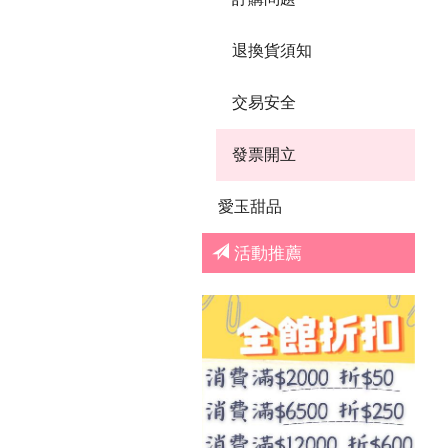
退換貨須知
交易安全
發票開立
愛玉甜品
活動推薦