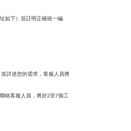
址如下）並註明正確統一編
，並詳述您的需求，客服人員將
聯絡客服人員，將於2至7個工