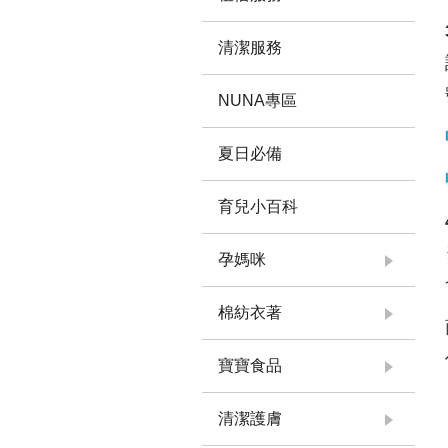
清潔服務
NUNA專區
夏日必備
育兒小百科
孕媽咪
棉紡衣著
寶寶食品
清潔護膚