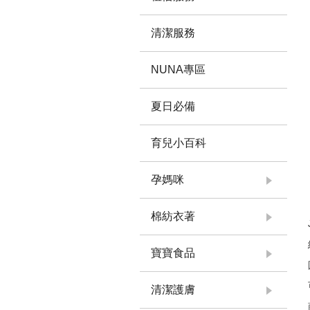
清潔服務
NUNA專區
夏日必備
育兒小百科
孕媽咪
棉紡衣著
寶寶食品
清潔護膚