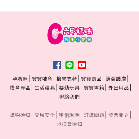
孕媽咪
寶寶哺育
棉紡衣著
寶寶食品
清潔護膚
禮盒專區
生活寢具
嬰幼玩具
寶寶書籍
外出用品
聯絡我們
購物須知
交易安全
租借說明
訂購問題
發票開立
退換貨須知