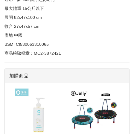
最大體重 15公斤以下
展開 82x47x100 cm
收合 27x47x57 cm
產地 中國
BSMI CI530063310065
商品檢驗標章：MC2-3872421
加購商品