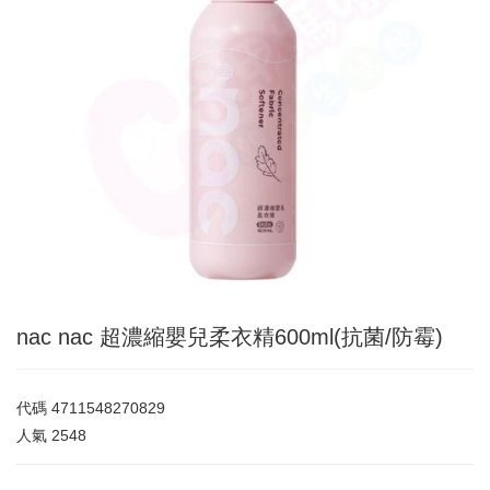
nac nac 超濃縮嬰兒柔衣精600ml(抗菌/防霉)
代碼
4711548270829
人氣
2548