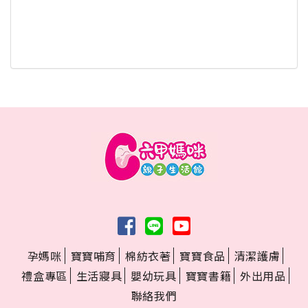
孕媽咪
寶寶哺育
棉紡衣著
寶寶食品
清潔護膚
禮盒專區
生活寢具
嬰幼玩具
寶寶書籍
外出用品
聯絡我們