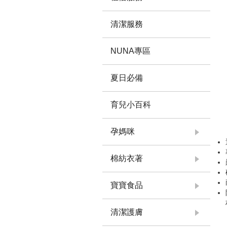
清潔服務
NUNA專區
夏日必備
育兒小百科
孕媽咪
棉紡衣著
寶寶食品
清潔護膚