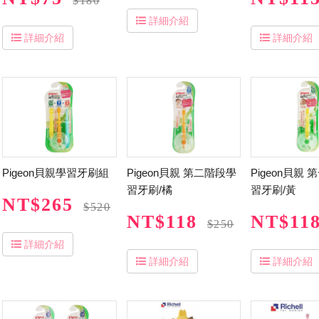
$180
詳細介紹
詳細介紹
詳細介紹
Pigeon貝親學習牙刷組
Pigeon貝親 第二階段學
Pigeon貝親
習牙刷/橘
習牙刷/黃
NT$265
$520
NT$118
NT$11
$250
詳細介紹
詳細介紹
詳細介紹