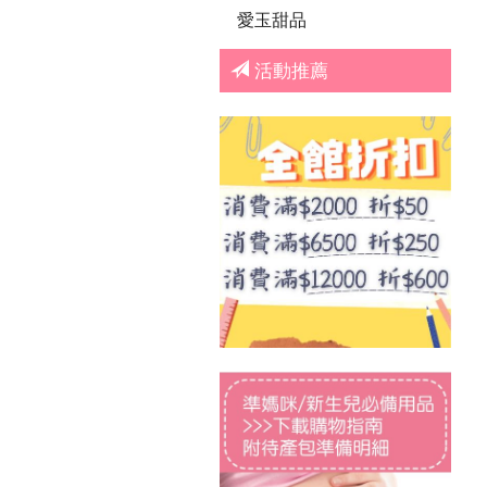
愛玉甜品
活動推薦