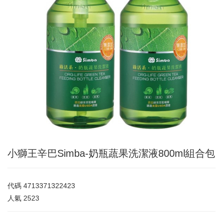
小獅王辛巴Simba-奶瓶蔬果洗潔液800ml組合包
代碼
4713371322423
人氣
2523