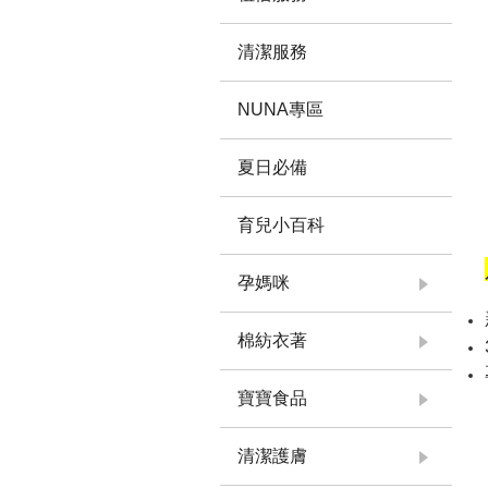
清潔服務
NUNA專區
夏日必備
育兒小百科
孕媽咪
棉紡衣著
寶寶食品
清潔護膚