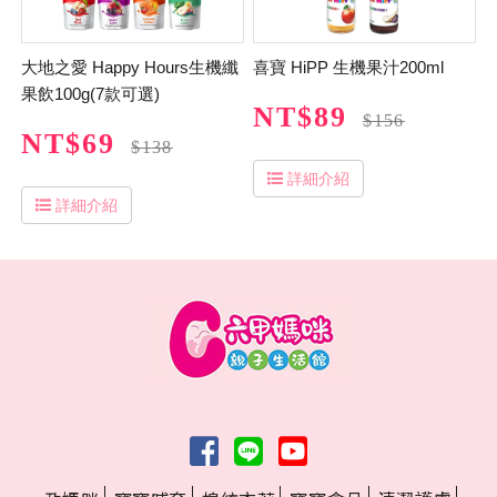
大地之愛 Happy Hours生機纖
喜寶 HiPP 生機果汁200ml
果飲100g(7款可選)
NT$89
$156
NT$69
$138
詳細介紹
詳細介紹