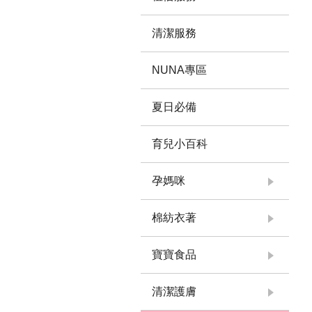
清潔服務
NUNA專區
夏日必備
育兒小百科
孕媽咪
棉紡衣著
寶寶食品
清潔護膚