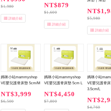
NT$879
$1,980
NT$1,9
$1,600
$5,980
詳細介紹
詳細介紹
詳細介紹
媽咪小站mammyshop
媽咪小站mammyshop
媽咪小站mamm
VE嬰兒護脊床墊 5cm/M
VE嬰兒護脊床墊 5cm L
VE嬰兒護脊
3.5cm/L
NT$3,999
NT$4,450
NT$2,9
$6,500
$7,800
$4,760